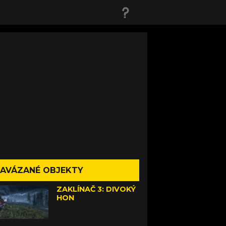
AVÁZANÉ OBJEKTY
ZAKLÍNAČ 3: DIVOKÝ
HON