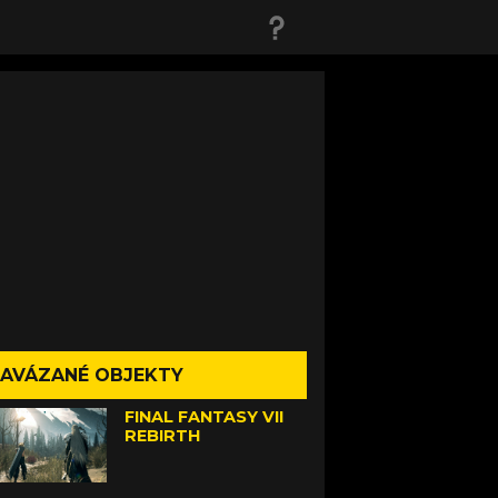
AVÁZANÉ OBJEKTY
FINAL FANTASY VII
REBIRTH