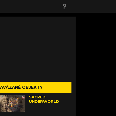
AVÁZANÉ OBJEKTY
SACRED
UNDERWORLD