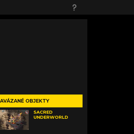
AVÁZANÉ OBJEKTY
SACRED
UNDERWORLD