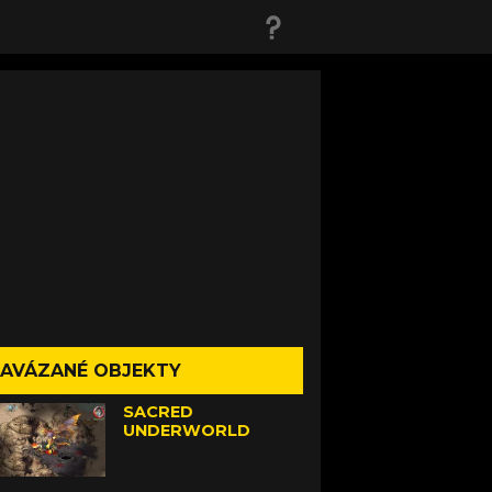
AVÁZANÉ OBJEKTY
SACRED
UNDERWORLD