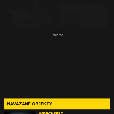
NAVÁZANÉ OBJEKTY
WRECKFEST