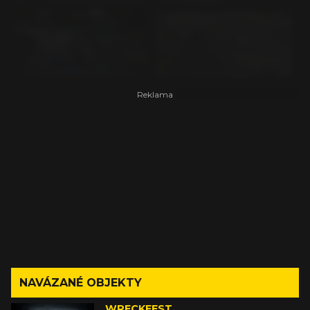
NAVÁZANÉ OBJEKTY
WRECKFEST