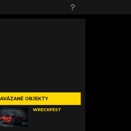
AVÁZANÉ OBJEKTY
WRECKFEST