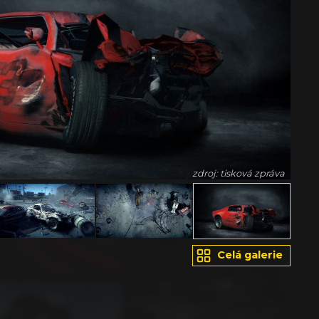
zdroj: tisková zpráva
Celá galerie