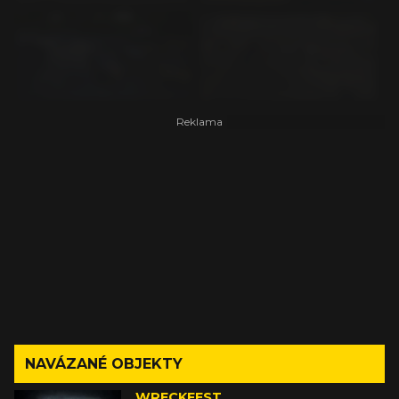
NAVÁZANÉ OBJEKTY
WRECKFEST