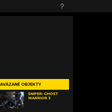
AVÁZANÉ OBJEKTY
SNIPER: GHOST
WARRIOR 3