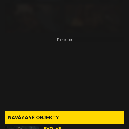
NAVÁZANÉ OBJEKTY
EVOLVE