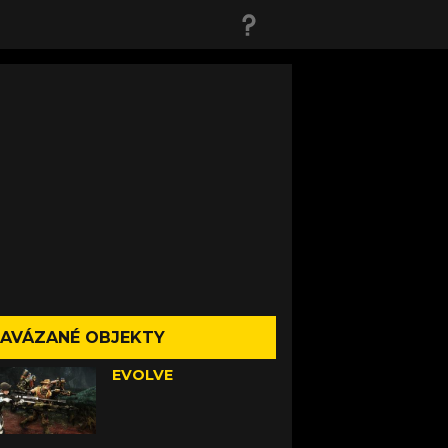
AVÁZANÉ OBJEKTY
EVOLVE