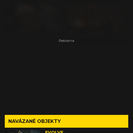
NAVÁZANÉ OBJEKTY
EVOLVE