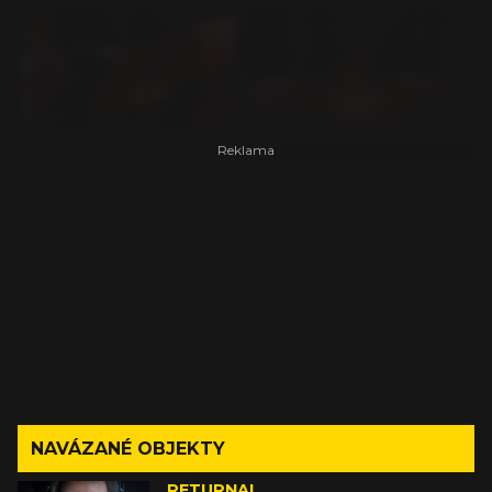
NAVÁZANÉ OBJEKTY
RETURNAL