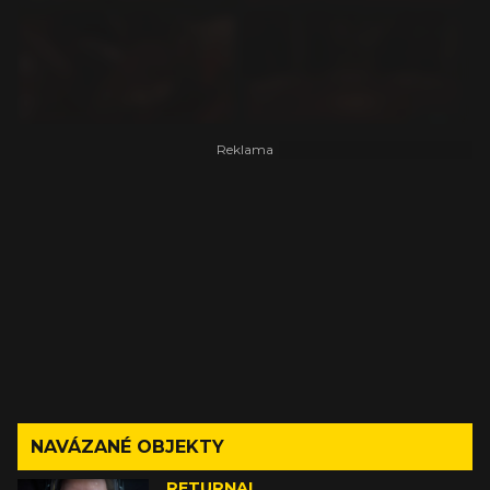
NAVÁZANÉ OBJEKTY
RETURNAL