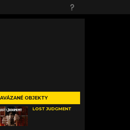
AVÁZANÉ OBJEKTY
LOST JUDGMENT