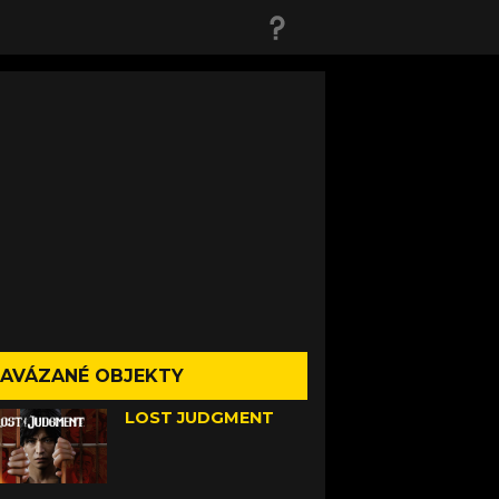
AVÁZANÉ OBJEKTY
LOST JUDGMENT