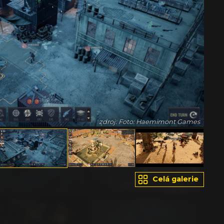
zdroj: Foto: Haemimont Games
Celá galerie