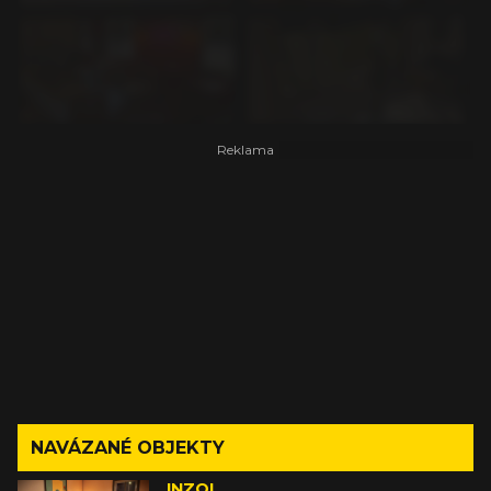
NAVÁZANÉ OBJEKTY
INZOI