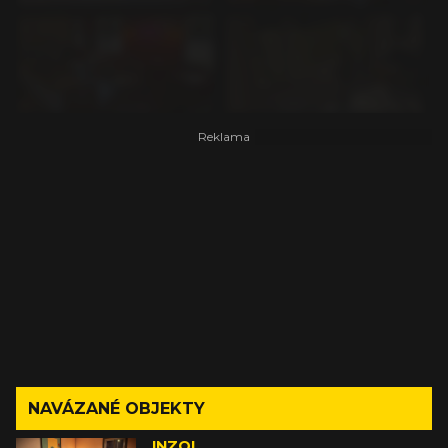
NAVÁZANÉ OBJEKTY
INZOI