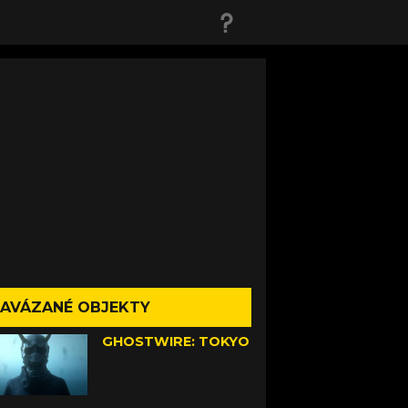
AVÁZANÉ OBJEKTY
GHOSTWIRE: TOKYO