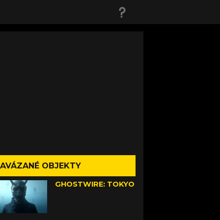
AVÁZANÉ OBJEKTY
GHOSTWIRE: TOKYO