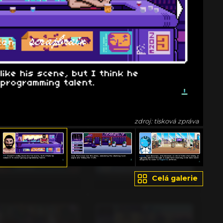
zdroj: tisková zpráva
Celá galerie