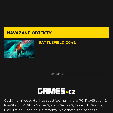
NAVÁZANÉ OBJEKTY
BATTLEFIELD 2042
Český herní web, který se soustředí na hry pro PC, PlayStation 5,
PlayStation 4, Xbox Series X, Xbox Series S, Nintendo Switch,
PlayStation VR2 a další platformy. Naleznete zde recenze,