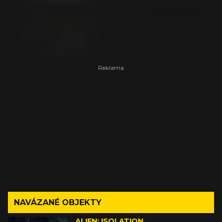
NAVÁZANÉ OBJEKTY
ALIEN: ISOLATION