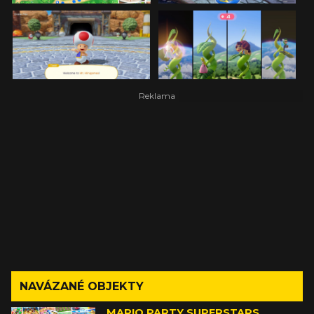
NAVÁZANÉ OBJEKTY
MARIO PARTY SUPERSTARS